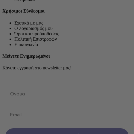
Χρήσιμοι Σύνδεσμοι
Σχετικά με μας
Ο λογαριασμός μου
Όροι και προϋποθέσεις
Πολιτική Επιστροφών
Επικοινωνία
Μείνετε Ενημερωμένοι
Κάνετε εγγραφή στο newsletter μας!
First Name
Email