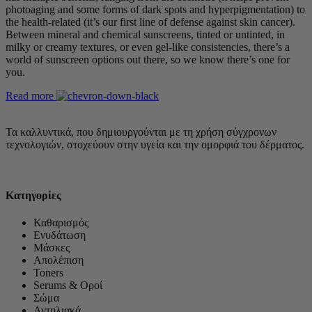
photoaging and some forms of dark spots and hyperpigmentation) to
the health-related (it’s our first line of defense against skin cancer).
Between mineral and chemical sunscreens, tinted or untinted, in
milky or creamy textures, or even gel-like consistencies, there’s a
world of sunscreen options out there, so we know there’s one for
you.
Read more
Τα καλλυντικά, που δημιουργούνται με τη χρήση σύγχρονων
τεχνολογιών, στοχεύουν στην υγεία και την ομορφιά του δέρματος.
Κατηγορίες
Καθαρισμός
Ενυδάτωση
Μάσκες
Απολέπιση
Toners
Serums & Οροί
Σώμα
Αντηλιακά