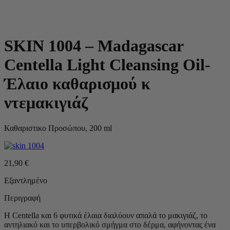
SKIN 1004 – Madagascar
Centella Light Cleansing Oil-
Έλαιο καθαρισμού κ
ντεμακιγιάζ
Καθαριστικο Προσώπου, 200 ml
21,90
€
Εξαντλημένο
Περιγραφή
Η Centella και 6 φυτικά έλαια διαλύουν απαλά το μακιγιάζ, το
αντηλιακό και το υπερβολικό σμήγμα στο δέρμα, αφήνοντας ένα