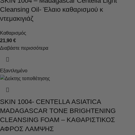
SKIN 1004 – Madagascar Centella Light
Cleansing Oil- Έλαιο καθαρισμού κ
ντεμακιγιάζ
Καθαρισμός
21,90
€
Διαβάστε περισσότερα
Εξαντλημένο
SKIN 1004- CENTELLA ASIATICA
MADAGASCAR TONE BRIGHTENING
CLEANSING FOAM – ΚΑΘΑΡΙΣΤΙΚΟΣ
ΑΦΡΟΣ ΛΑΜΨΗΣ