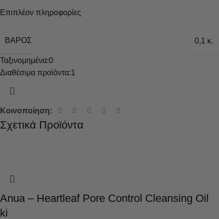
Επιπλέον πληροφορίες
ΒΆΡΟΣ
0,1 κ.
Ταξινομημένα:
0
Διαθέσιμα προϊόντα:
1
Κοινοποίηση:
Σχετικά Προϊόντα
Anua – Heartleaf Pore Control Cleansing Oil
ki