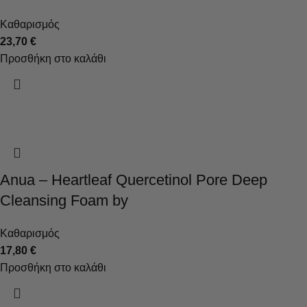
Καθαρισμός
23,70
€
Προσθήκη στο καλάθι
Anua – Heartleaf Quercetinol Pore Deep
Cleansing Foam by
Καθαρισμός
17,80
€
Προσθήκη στο καλάθι