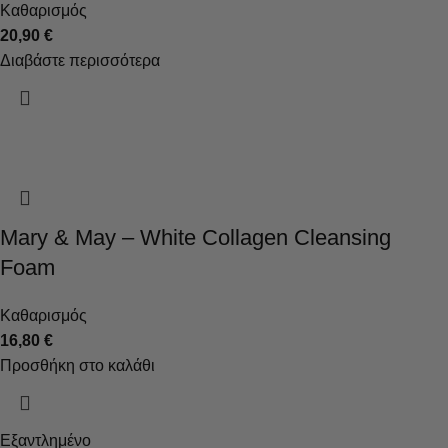
Καθαρισμός
20,90
€
Διαβάστε περισσότερα
Mary & May – White Collagen Cleansing
Foam
Καθαρισμός
16,80
€
Προσθήκη στο καλάθι
Εξαντλημένο