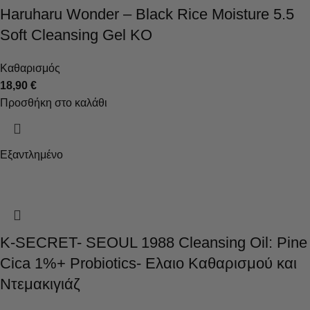
Haruharu Wonder – Black Rice Moisture 5.5
Soft Cleansing Gel KO
Καθαρισμός
18,90
€
Προσθήκη στο καλάθι
Εξαντλημένο
K-SECRET- SEOUL 1988 Cleansing Oil: Pine
Cica 1%+ Probiotics- Ελαιο Καθαρισμού και
Ντεμακιγιάζ