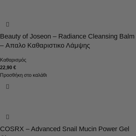
Beauty of Joseon – Radiance Cleansing Balm
– Απαλο Καθαριστικο Λάμψης
Καθαρισμός
22,90
€
Προσθήκη στο καλάθι
COSRX – Advanced Snail Mucin Power Gel