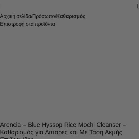
Αρχική σελίδα
Πρόσωπο
Καθαρισμός
Επιστροφή στα προϊόντα
Arencia – Blue Hyssop Rice Mochi Cleanser –
Καθαρισμός για Λιπαρές και Με Τάση Ακμής