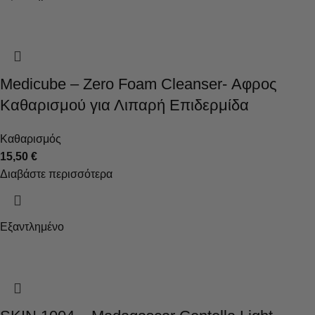
Medicube – Zero Foam Cleanser- Αφρος
Καθαρισμού για Λιπαρή Επιδερμίδα
Καθαρισμός
15,50
€
Διαβάστε περισσότερα
Εξαντλημένο