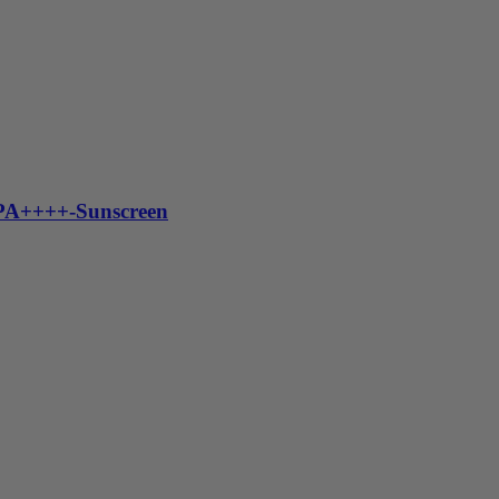
PA++++-Sunscreen