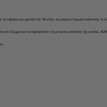
α τη λάμψη που χρειάζεται. Φωτίζει τα μαύρα στίγματα κάνοντας το 
στο δέρμα για να εξασφαλίσει τη μέγιστη απόδοση της ουσίας. Καθώ
α.