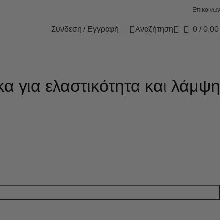
Επικοινων
Σύνδεση / Εγγραφή
Αναζήτηση
0
/
0,0
α για ελαστικότητα και λάμψη