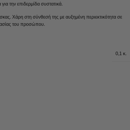
για την επιδερμίδα συστατικά.
κας. Χάρη στη σύνθεσή της με αυξημένη περιεκτικότητα σε
υγρασίας του προσώπου.
0,1 κ.