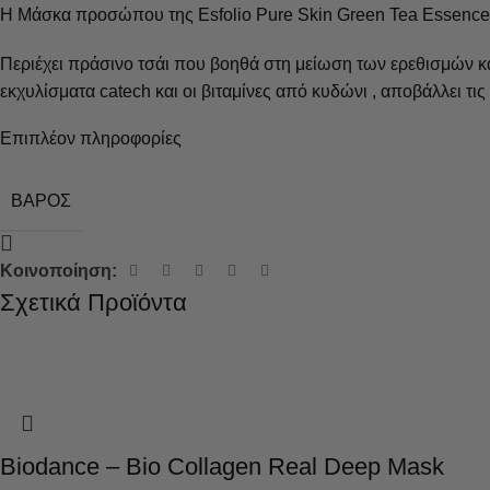
Η Μάσκα προσώπου της Esfolio Pure Skin Green Tea Essence, φ
Περιέχει πράσινο τσάι που βοηθά στη μείωση των ερεθισμών κ
εκχυλίσματα catech και οι βιταμίνες από κυδώνι , αποβάλλει τι
Επιπλέον πληροφορίες
ΒΆΡΟΣ
Κοινοποίηση:
Σχετικά Προϊόντα
Biodance – Bio Collagen Real Deep Mask