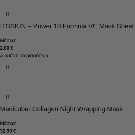
ITSSKIN – Power 10 Formula VE Mask Sheet
Μάσκες
2,80
€
Διαβάστε περισσότερα
Medicube- Collagen Night Wrapping Mask
Μάσκες
32,90
€