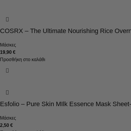
COSRX – The Ultimate Nourishing Rice Overn
Μάσκες
19,90
€
Προσθήκη στο καλάθι
Esfolio – Pure Skin MIlk Essence Mask She
Μάσκες
2,50
€