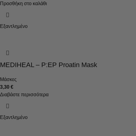
Προσθήκη στο καλάθι
Εξαντλημένο
MEDIHEAL – P:EP Proatin Mask
Μάσκες
3,30
€
Διαβάστε περισσότερα
Εξαντλημένο