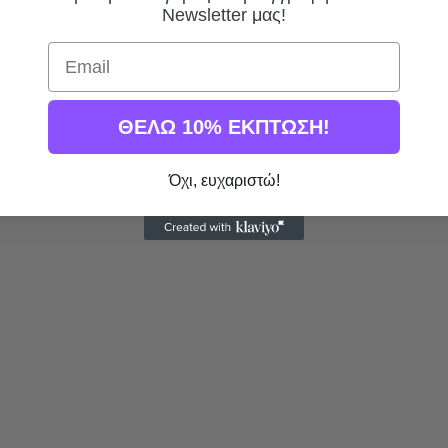
Newsletter μας!
Email
ΘΕΛΩ 10% ΕΚΠΤΩΣΗ!
Όχι, ευχαριστώ!