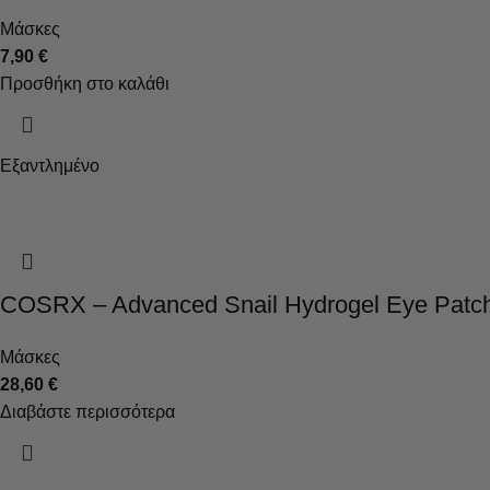
Μάσκες
7,90
€
Προσθήκη στο καλάθι
Εξαντλημένο
COSRX – Advanced Snail Hydrogel Eye Patc
Μάσκες
28,60
€
Διαβάστε περισσότερα