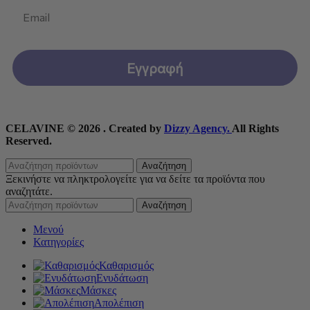
Email
Εγγραφή
CELAVINE © 2026 . Created by
Dizzy Agency.
All Rights
Reserved.
Αναζήτηση
Ξεκινήστε να πληκτρολογείτε για να δείτε τα προϊόντα που
αναζητάτε.
Αναζήτηση
Μενού
Κατηγορίες
Καθαρισμός
Ενυδάτωση
Μάσκες
Απολέπιση