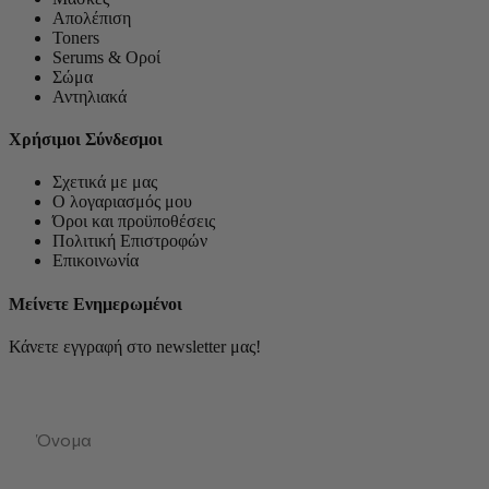
Απολέπιση
Toners
Serums & Οροί
Σώμα
Αντηλιακά
Χρήσιμοι Σύνδεσμοι
Σχετικά με μας
Ο λογαριασμός μου
Όροι και προϋποθέσεις
Πολιτική Επιστροφών
Επικοινωνία
Μείνετε Ενημερωμένοι
Κάνετε εγγραφή στο newsletter μας!
First Name