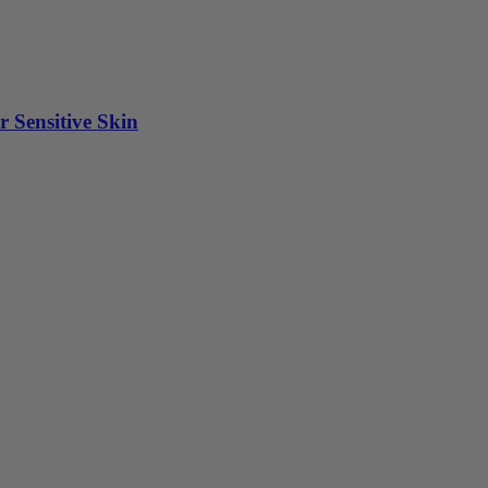
 Sensitive Skin