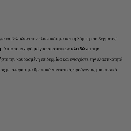
ια να βελτιώσει την ελαστικότητα και τη λάμψη του δέρματος!
η
. Αυτό το ισχυρό μείγμα συστατικών
κλειδώνει την
ήστε την κουρασμένη επιδερμίδα και ενισχύστε την ελαστικότητά
α σας με απαραίτητα θρεπτικά συστατικά, προάγοντας μια φυσικά