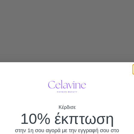
Κέρδισε
10% έκπτωση
στην 1η σου αγορά με την εγγραφή σου στο