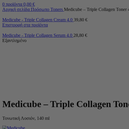
0
προϊόντα
0,00
€
Αρχική σελίδα
Πρόσωπο
Toners
Medicube – Triple Collagen Toner 
Medicube - Triple Collagen Cream 4.0
39,80
€
Επιστροφή στα προϊόντα
Medicube - Triple Collagen Serum 4.0
28,80
€
Εξαντλημένο
Medicube – Triple Collagen Ton
Τονωτική Λοσιόν, 140 ml