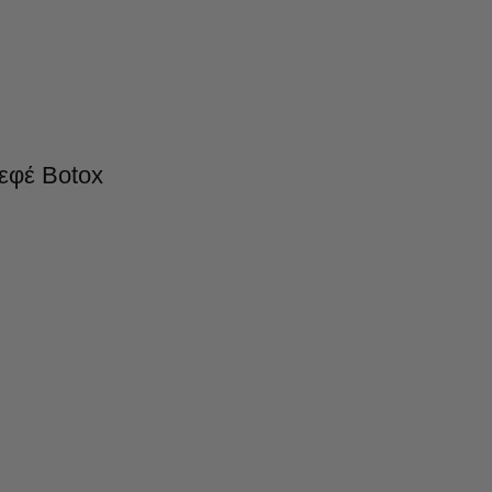
 εφέ Botox