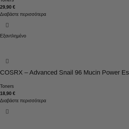
29,90
€
Διαβάστε περισσότερα
Εξαντλημένο
COSRX – Advanced Snail 96 Mucin Power E
Toners
18,90
€
Διαβάστε περισσότερα