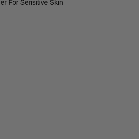
r For Sensitive Skin