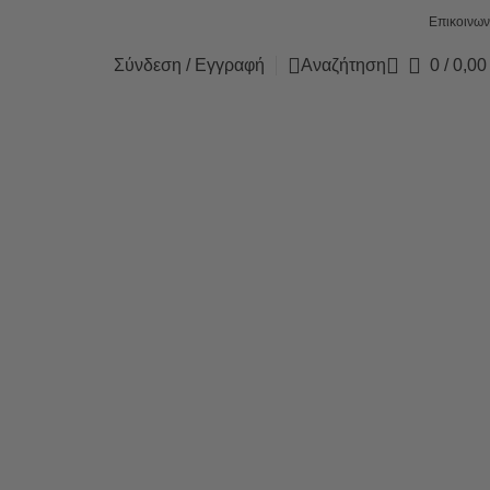
Επικοινων
Σύνδεση / Εγγραφή
Αναζήτηση
0
/
0,0