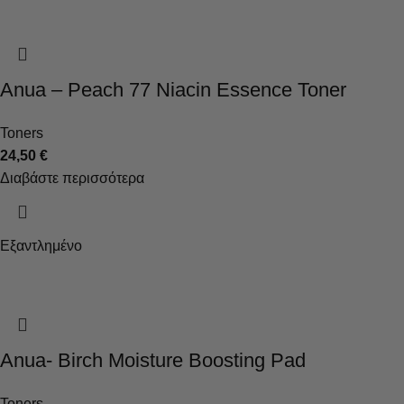
Anua – Peach 77 Niacin Essence Toner
Toners
24,50
€
Διαβάστε περισσότερα
Εξαντλημένο
Anua- Birch Moisture Boosting Pad
Toners