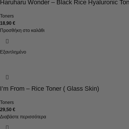
Haruharu Wonder – Black Rice Hyaluronic Tone
Toners
18,90
€
Προσθήκη στο καλάθι
Εξαντλημένο
I’m From – Rice Toner ( Glass Skin)
Toners
29,50
€
Διαβάστε περισσότερα