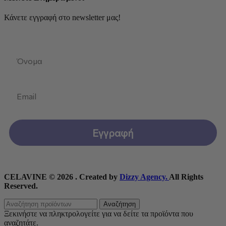
Κάνετε εγγραφή στο newsletter μας!
First Name
Email
Εγγραφή
CELAVINE © 2026 . Created by
Dizzy Agency.
All Rights
Reserved.
Αναζήτηση
Ξεκινήστε να πληκτρολογείτε για να δείτε τα προϊόντα που
αναζητάτε.