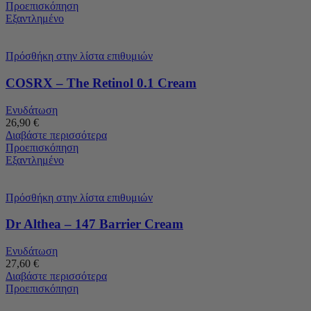
Προεπισκόπηση
Εξαντλημένο
Πρόσθήκη στην λίστα επιθυμιών
COSRX – The Retinol 0.1 Cream
Ενυδάτωση
26,90
€
Διαβάστε περισσότερα
Προεπισκόπηση
Εξαντλημένο
Πρόσθήκη στην λίστα επιθυμιών
Dr Althea – 147 Barrier Cream
Ενυδάτωση
27,60
€
Διαβάστε περισσότερα
Προεπισκόπηση