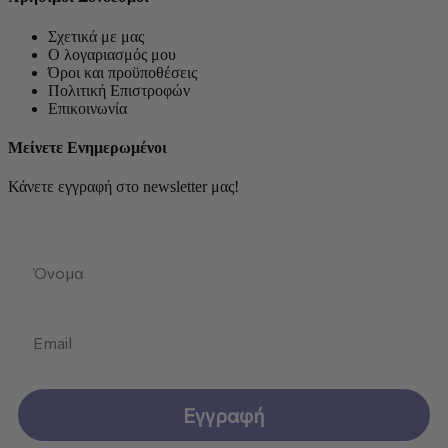
Σχετικά με μας
Ο λογαριασμός μου
Όροι και προϋποθέσεις
Πολιτική Επιστροφών
Επικοινωνία
Μείνετε Ενημερωμένοι
Κάνετε εγγραφή στο newsletter μας!
First Name
Email
Εγγραφή