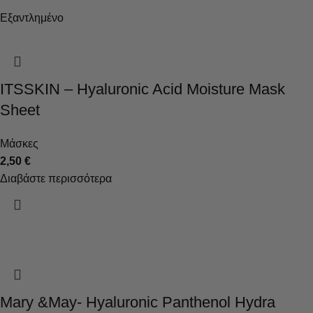
Εξαντλημένο
ITSSKIN – Hyaluronic Acid Moisture Mask
Sheet
Μάσκες
2,50
€
Διαβάστε περισσότερα
Mary &May- Hyaluronic Panthenol Hydra