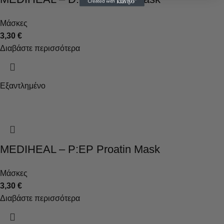
Μάσκες
3,30
€
Διαβάστε περισσότερα
Εξαντλημένο
MEDIHEAL – P:EP Proatin Mask
Μάσκες
3,30
€
Διαβάστε περισσότερα