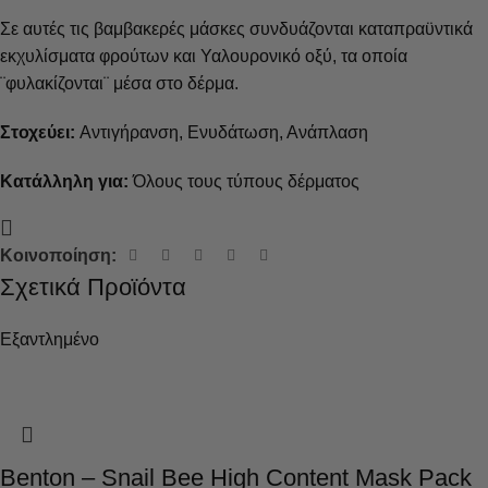
Σε αυτές τις βαμβακερές μάσκες συνδυάζονται καταπραϋντικά
εκχυλίσματα φρούτων και Υαλουρονικό οξύ, τα οποία
¨φυλακίζονται¨ μέσα στο δέρμα.
Στοχεύει:
Αντιγήρανση, Ενυδάτωση, Ανάπλαση
Κατάλληλη για:
Όλους τους τύπους δέρματος
Κοινοποίηση:
Σχετικά Προϊόντα
Εξαντλημένο
Benton – Snail Bee High Content Mask Pack