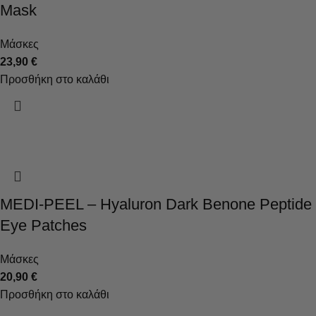
Mask
Μάσκες
23,90
€
Προσθήκη στο καλάθι
MEDI-PEEL – Hyaluron Dark Benone Peptide
Eye Patches
Μάσκες
20,90
€
Προσθήκη στο καλάθι