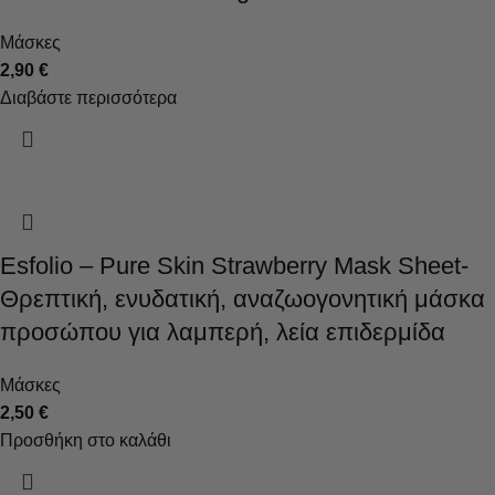
Μάσκες
2,90
€
Διαβάστε περισσότερα
Esfolio – Pure Skin Strawberry Mask Sheet-
Θρεπτική, ενυδατική, αναζωογονητική μάσκα
προσώπου για λαμπερή, λεία επιδερμίδα
Μάσκες
2,50
€
Προσθήκη στο καλάθι