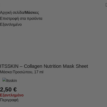
Αρχική σελίδα
Μάσκες
Επιστροφή στα προϊόντα
Εξαντλημένο
ITSSKIN – Collagen Nutrition Mask Sheet
Μάσκα Προσώπου, 17 ml
2,50
€
Εξαντλημένο
Περιγραφή