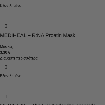
Εξαντλημένο
MEDIHEAL – R:NA Proatin Mask
Μάσκες
3,30
€
Διαβάστε περισσότερα
Εξαντλημένο