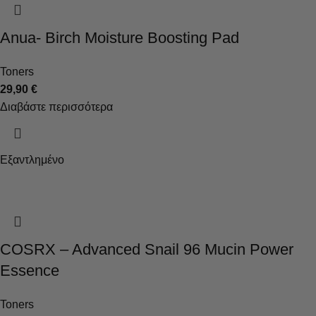
Anua- Birch Moisture Boosting Pad
Toners
29,90
€
Διαβάστε περισσότερα
Εξαντλημένο
COSRX – Advanced Snail 96 Mucin Power
Essence
Toners