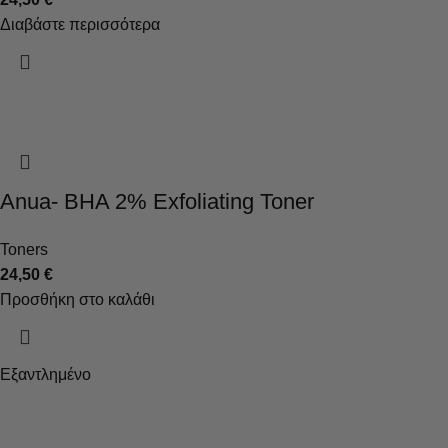
Διαβάστε περισσότερα
Anua- BHA 2% Exfoliating Toner
Toners
24,50
€
Προσθήκη στο καλάθι
Εξαντλημένο