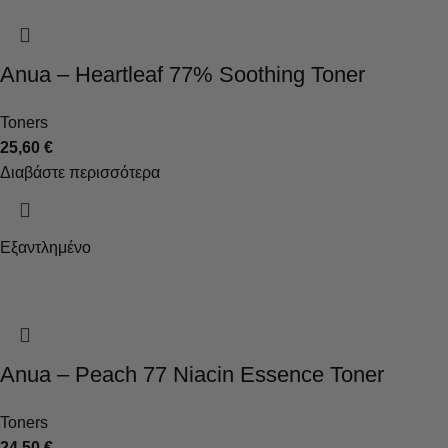
Anua – Heartleaf 77% Soothing Toner
Toners
25,60
€
Διαβάστε περισσότερα
Εξαντλημένο
Anua – Peach 77 Niacin Essence Toner
Toners
24,50
€