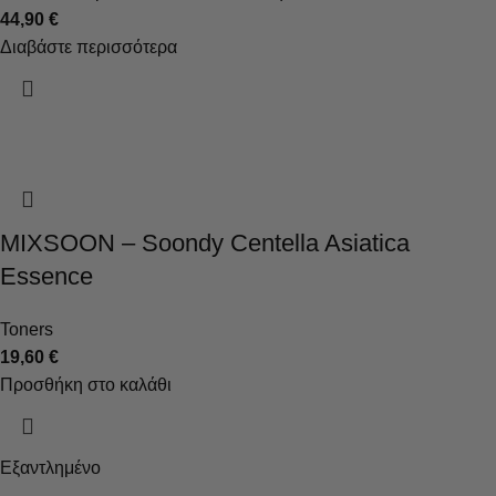
44,90
€
Διαβάστε περισσότερα
MIXSOON – Soondy Centella Asiatica
Essence
Toners
19,60
€
Προσθήκη στο καλάθι
Εξαντλημένο