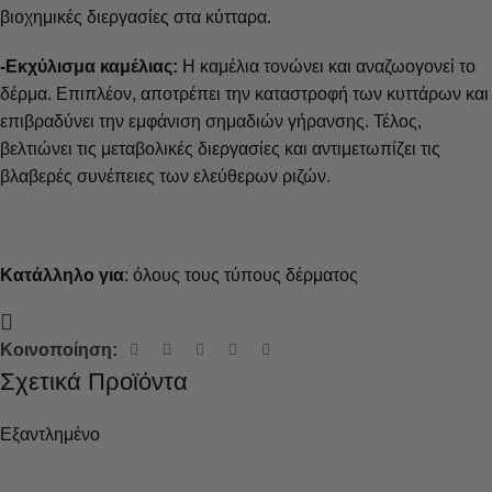
βιοχημικές διεργασίες στα κύτταρα.
-Εκχύλισμα καμέλιας:
Η καμέλια τονώνει και αναζωογονεί το
δέρμα. Επιπλέον, αποτρέπει την καταστροφή των κυττάρων και
επιβραδύνει την εμφάνιση σημαδιών γήρανσης. Τέλος,
βελτιώνει τις μεταβολικές διεργασίες και αντιμετωπίζει τις
βλαβερές συνέπειες των ελεύθερων ριζών.
Κατάλληλο για
: όλους τους τύπους δέρματος
Κοινοποίηση:
Σχετικά Προϊόντα
Εξαντλημένο