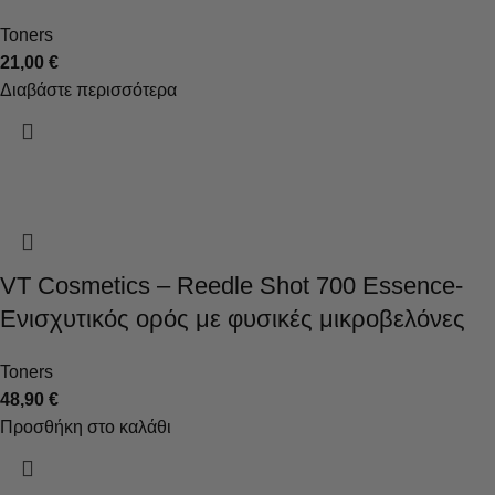
Toners
21,00
€
Διαβάστε περισσότερα
VT Cosmetics – Reedle Shot 700 Essence-
Ενισχυτικός ορός με φυσικές μικροβελόνες
Toners
48,90
€
Προσθήκη στο καλάθι