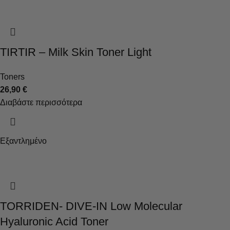
TIRTIR – Milk Skin Toner Light
Toners
26,90
€
Διαβάστε περισσότερα
Εξαντλημένο
TORRIDEN- DIVE-IN Low Molecular
Hyaluronic Acid Toner