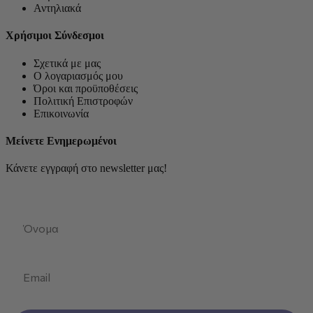
Αντηλιακά
Χρήσιμοι Σύνδεσμοι
Σχετικά με μας
Ο λογαριασμός μου
Όροι και προϋποθέσεις
Πολιτική Επιστροφών
Επικοινωνία
Μείνετε Ενημερωμένοι
Κάνετε εγγραφή στο newsletter μας!
First Name
Email