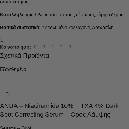
ελαστικότητας
Κατάλληλο για:
Όλους τους τύπους δέρματος, ώριμο δέρμα
Βασικά συστατικά:
Υδρολυμένο κολλαγόνο, Αδενοσίνη
Κοινοποίηση:
Σχετικά Προϊόντα
Εξαντλημένο
ANUA – Niacinamide 10% + TXA 4% Dark
Spot Correcting Serum – Ορος Λάμψης
Serums & Οροί