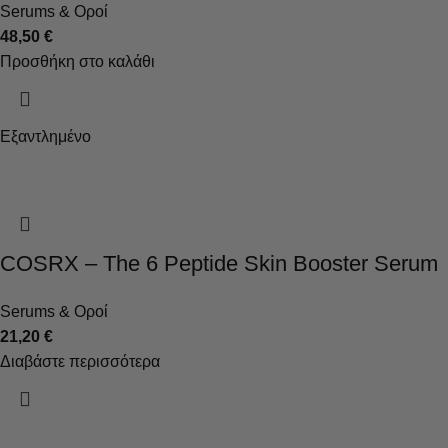
Serums & Οροί
48,50
€
Προσθήκη στο καλάθι
Εξαντλημένο
COSRX – The 6 Peptide Skin Booster Serum
Serums & Οροί
21,20
€
Διαβάστε περισσότερα