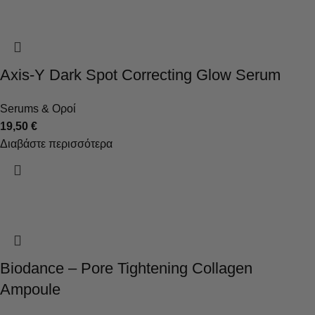
Axis-Y Dark Spot Correcting Glow Serum
Serums & Οροί
19,50
€
Διαβάστε περισσότερα
Biodance – Pore Tightening Collagen
Ampoule