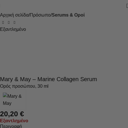
Αρχική σελίδα
Πρόσωπο
Serums & Οροί
Εξαντλημένο
Mary & May – Marine Collagen Serum
Ορός προσώπου, 30 ml
20,20
€
Εξαντλημένο
Περιγραφή