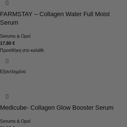
FARMSTAY – Collagen Water Full Moist
Serum
Serums & Οροί
17,80
€
Προσθήκη στο καλάθι
Εξαντλημένο
Medicube- Collagen Glow Booster Serum
Serums & Οροί