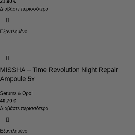
21,90
€
Διαβάστε περισσότερα
Εξαντλημένο
MISSHA – Time Revolution Night Repair
Ampoule 5x
Serums & Οροί
40,70
€
Διαβάστε περισσότερα
Εξαντλημένο