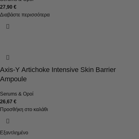
27,90
€
Διαβάστε περισσότερα
Axis-Y Artichoke Intensive Skin Barrier
Ampoule
Serums & Οροί
26,67
€
Προσθήκη στο καλάθι
Εξαντλημένο