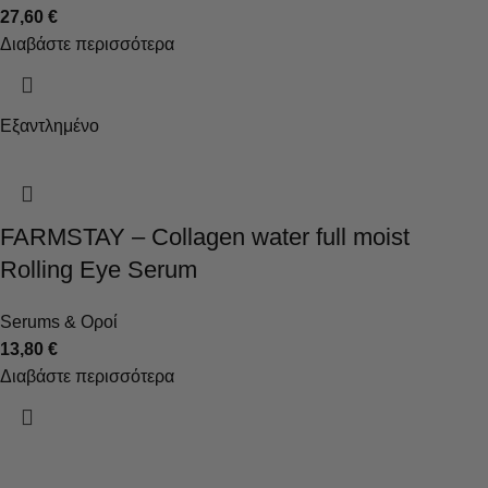
27,60
€
Διαβάστε περισσότερα
Εξαντλημένο
FARMSTAY – Collagen water full moist
Rolling Eye Serum
Serums & Οροί
13,80
€
Διαβάστε περισσότερα