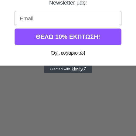
Newsletter μας!
Email
ΘΕΛΩ 10% ΕΚΠΤΩΣΗ!
Όχι, ευχαριστώ!