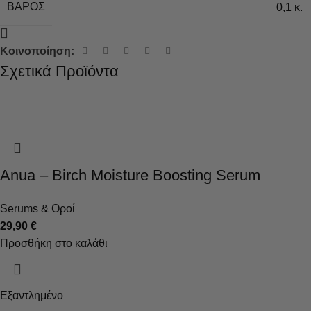
ΒΆΡΟΣ
0,1 κ.
Κοινοποίηση:
Σχετικά Προϊόντα
Anua – Birch Moisture Boosting Serum
Serums & Οροί
29,90
€
Προσθήκη στο καλάθι
Εξαντλημένο