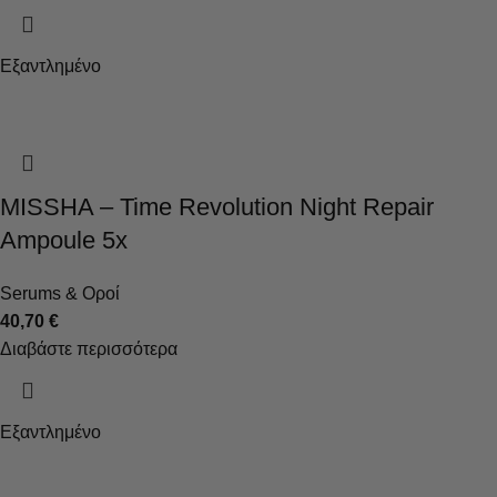
Εξαντλημένο
MISSHA – Time Revolution Night Repair
Ampoule 5x
Serums & Οροί
40,70
€
Διαβάστε περισσότερα
Εξαντλημένο