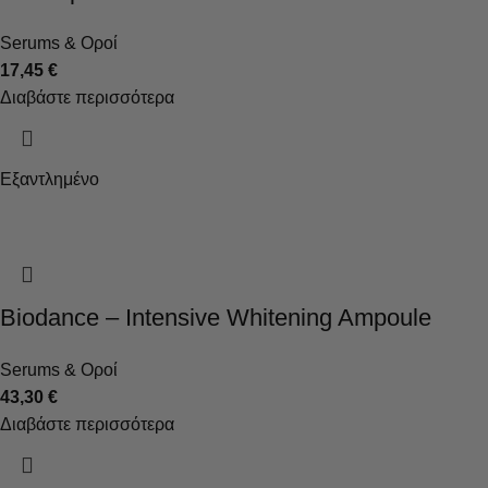
Serums & Οροί
17,45
€
Διαβάστε περισσότερα
Εξαντλημένο
Biodance – Intensive Whitening Ampoule
Serums & Οροί
43,30
€
Διαβάστε περισσότερα