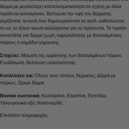
δέρμα με μεγαλύτερη αποτελεσματικότητα σε σχέση με άλλα
προϊόντα κολλαγόνου. Βελτιώνει την υφή του δέρματος
γεμίζοντας τα κενά που δημιουργούνται σε αυτό, καθιστώντας
το ως το τέλειο serum κολλαγόνου για το πρόσωπο. Το προϊόν
συνιστάται για δέρμα χωρίς σφριγηλότητα, με διεσταλμένους
πόρους ή σημάδια γήρανσης.
Στοχεύει:
Μείωση της εμφάνισης των διεσταλμένων πόρων,
Ενυδάτωση, Βελτίωση ελαστικότητας
Κατάλληλο για:
Όλους τους τύπους δέρματος, Δέρμα με
πόρους, Ώριμο δέρμα
Βασικά συστατικά:
Κολλαγόνο, Ελαστίνη, Πεπτίδια,
Υαλουρονικό οξύ, Νιασιναμίδη
Επιπλέον πληροφορίες