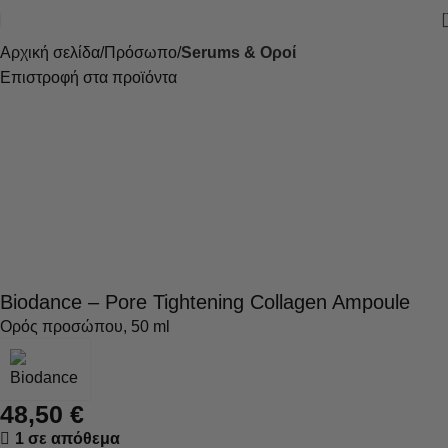
Αρχική σελίδα
Πρόσωπο
Serums & Οροί
Επιστροφή στα προϊόντα
Biodance – Pore Tightening Collagen Ampoule
Ορός προσώπου, 50 ml
48,50
€
1 σε απόθεμα