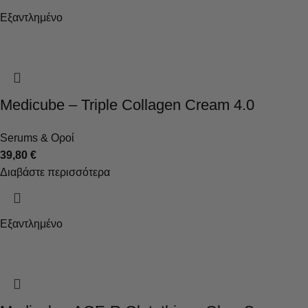
Εξαντλημένο
Medicube – Triple Collagen Cream 4.0
Serums & Οροί
39,80
€
Διαβάστε περισσότερα
Εξαντλημένο