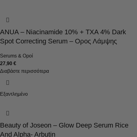
ANUA – Niacinamide 10% + TXA 4% Dark
Spot Correcting Serum – Ορος Λάμψης
Serums & Οροί
27,90
€
Διαβάστε περισσότερα
Εξαντλημένο
Beauty of Joseon – Glow Deep Serum Rice
And Alpha- Arbutin